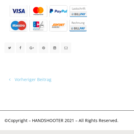
Vorheriger Beitrag
©Copyright – HANDSHOOTER 2021 – All Rights Reserved.