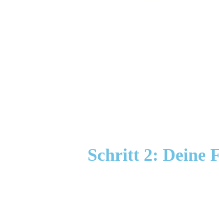
Schritt 2: Deine 