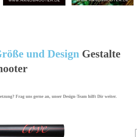
 Größe und Design
Gestalte
hooter
etzung? Frag uns gerne an, unser Design-Team hilft Dir weiter.