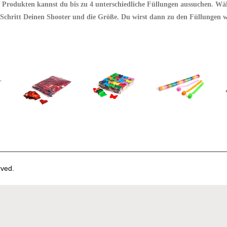
Produkten kannst du bis zu 4 unterschiedliche Füllungen aussuchen. Wäh
Schritt Deinen Shooter und die Größe. Du wirst dann zu den Füllungen we
ved.