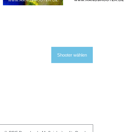
Shooter wählen