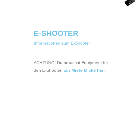
E-SHOOTER
Informationen zum E-Shooter
ACHTUNG! Du brauchst Equipment für
den E-Shooter:
zur Miete klicke hier.