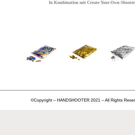
In Kombination mit
Create-Your-Own-Shooter 
©Copyright – HANDSHOOTER 2021 – All Rights Reser