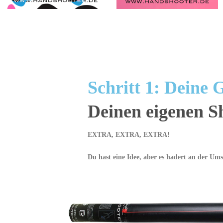
Schritt 1: Deine
Deinen eigenen S
EXTRA, EXTRA, EXTRA!
Du hast eine Idee, aber es hadert an der Ums