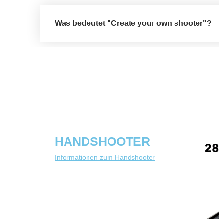
Was bedeutet "Create your own shooter"?
HANDSHOOTER
Informationen zum Handshooter