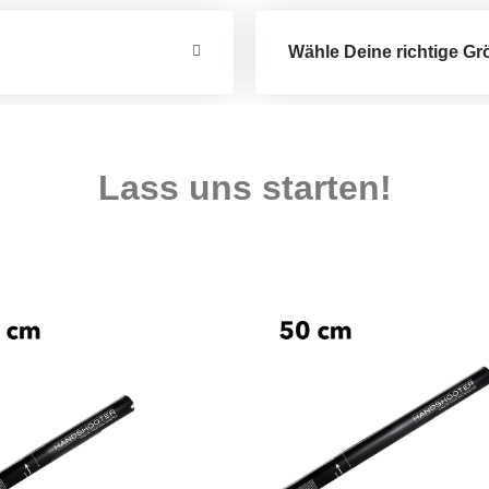
Wähle Deine richtige Gr
Lass uns starten!