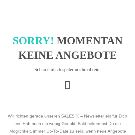
SORRY!
MOMENTAN
KEINE ANGEBOTE
Schau einfach später nochmal rein.
Wir richten gerade unseren SALES % – Newsletter ein für Dich
ein. Hab noch ein wenig Geduld. Bald bekommst Du die
Möglichkeit, immer Up-To-Date zu sein, wenn neue Angebote